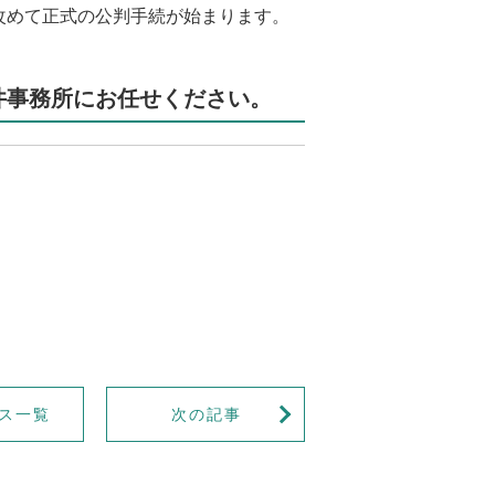
改めて正式の公判手続が始まります。
井事務所にお任せください。
ス一覧
次の記事