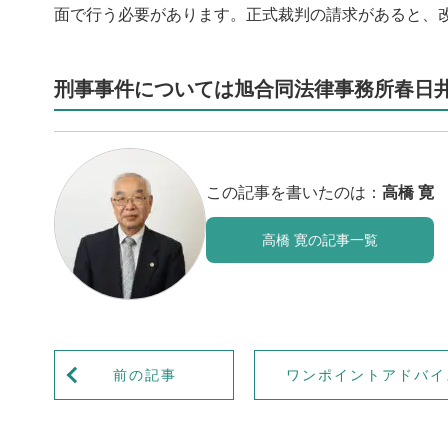
面で行う必要があります。正式裁判の請求があると、
刑事事件については旭合同法律事務所春日
この記事を書いたのは：
高橋 寛
高橋 寛の記事一覧
前の記事
ワンポイントアドバイ