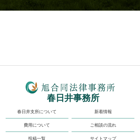
春日井事務所
春日井支所について
新着情報
費用について
ご相談の流れ
投稿一覧
サイトマップ