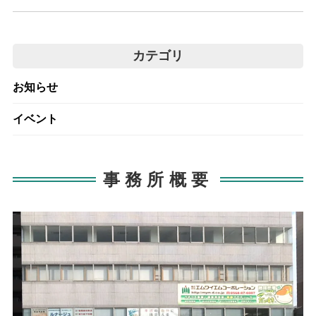
カテゴリ
お知らせ
イベント
事務所概要