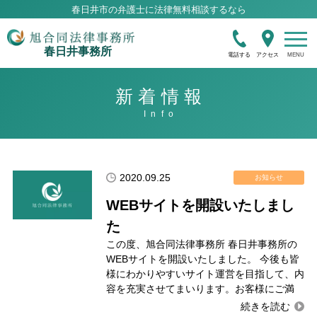
春日井市の弁護士に法律無料相談するなら
春日井事務所
電話する
アクセス
新着情報
2020.09.25
お知らせ
WEBサイトを開設いたしまし
た
この度、旭合同法律事務所 春日井事務所の
WEBサイトを開設いたしました。 今後も皆
様にわかりやすいサイト運営を目指して、内
容を充実させてまいります。お客様にご満