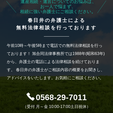
遺産相続・遺言についてのお悩みは、
お一人で悩まず、
相続に強い弁護士にご相談ください。
春日井の弁護士による
無料法律相談を行っております
午前10時～午後5時まで電話での無料法律相談を行っ
ております！
旭合同法律事務所では1988年(昭和63年)
から、弁護士の電話による法律相談を続けておりま
す。
春日井の弁護士がご相談内容の概要をお聞きし、
アドバイスをいたします。お気軽にご相談ください。
0568-29-7011
（受付 月～金 10:00-17:00土日祝休）