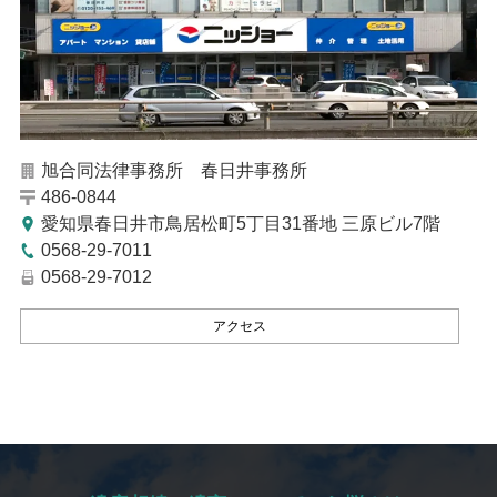
旭合同法律事務所 春日井事務所
486-0844
愛知県春日井市鳥居松町5丁目31番地 三原ビル7階
0568-29-7011
0568-29-7012
アクセス